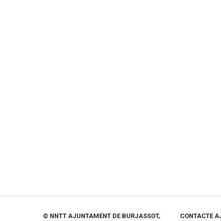
© NNTT AJUNTAMENT DE BURJASSOT,
CONTACTE A