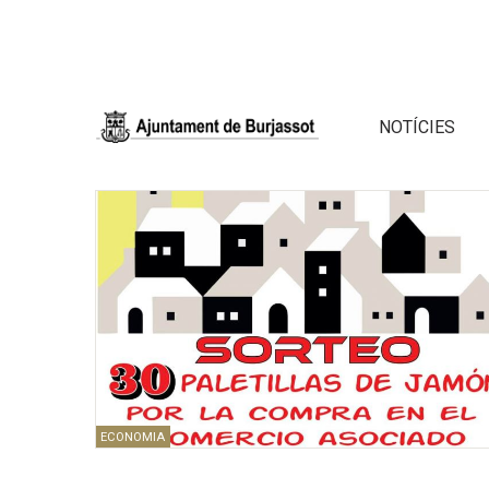
NOTÍCIES
ECONOMIA