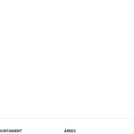
JUNTAMENT
ÀREES