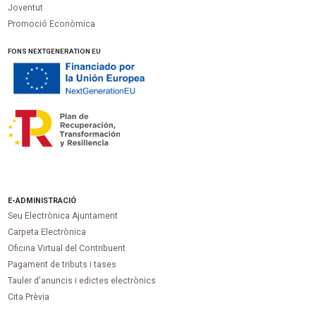
Joventut
Promoció Econòmica
FONS NEXTGENERATION EU
E-ADMINISTRACIÓ
Seu Electrònica Ajuntament
Carpeta Electrònica
Oficina Virtual del Contribuent
Pagament de tributs i tases
Tauler d'anuncis i edictes electrònics
Cita Prèvia