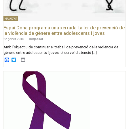
IGUALTAT
Espai Dona programa una xerrada-taller de prevenció de
la violència de gènere entre adolescents i joves
22 gener 2016
|
Burjassot
Amb l’objectiu de continuar el treball de prevenció de la violència de
gènere entre adolescents i joves, el servei d’atenció […]
Facebook
Twitter
Email