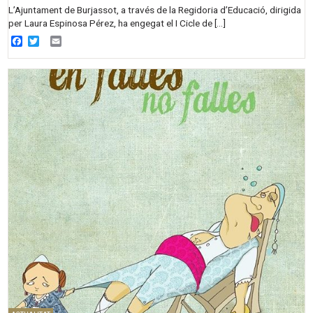
L’Ajuntament de Burjassot, a través de la Regidoria d’Educació, dirigida
per Laura Espinosa Pérez, ha engegat el I Cicle de […]
Facebook
Twitter
Email