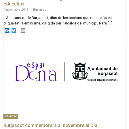
educatius
4 novembre 2019
|
Burjassot
L’Ajuntament de Burjassot, dins de les accions que des de l’àrea
d’Igualtat i Feminisme, dirigida per l’alcalde del municipi, Rafa […]
Facebook
Twitter
Email
IGUALTAT
Burjassot commemorarà al novembre el Dia