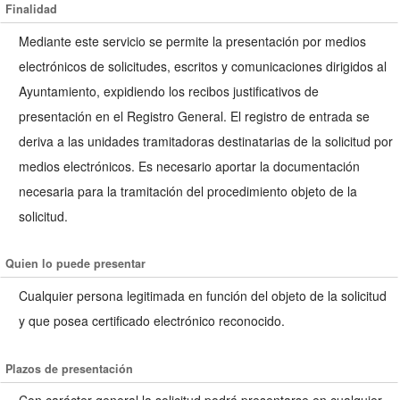
Finalidad
Mediante este servicio se permite la presentación por medios
electrónicos de solicitudes, escritos y comunicaciones dirigidos al
Ayuntamiento, expidiendo los recibos justificativos de
presentación en el Registro General. El registro de entrada se
deriva a las unidades tramitadoras destinatarias de la solicitud por
medios electrónicos. Es necesario aportar la documentación
necesaria para la tramitación del procedimiento objeto de la
solicitud.
Quien lo puede presentar
Cualquier persona legitimada en función del objeto de la solicitud
y que posea certificado electrónico reconocido.
Plazos de presentación