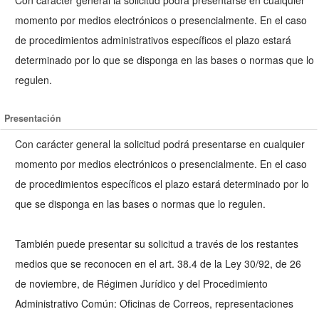
Con carácter general la solicitud podrá presentarse en cualquier
momento por medios electrónicos o presencialmente. En el caso
de procedimientos administrativos específicos el plazo estará
determinado por lo que se disponga en las bases o normas que lo
regulen.
Presentación
Con carácter general la solicitud podrá presentarse en cualquier
momento por medios electrónicos o presencialmente. En el caso
de procedimientos específicos el plazo estará determinado por lo
que se disponga en las bases o normas que lo regulen.
También puede presentar su solicitud a través de los restantes
medios que se reconocen en el art. 38.4 de la Ley 30/92, de 26
de noviembre, de Régimen Jurídico y del Procedimiento
Administrativo Común: Oficinas de Correos, representaciones