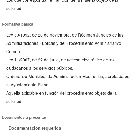
solicitud.
Normativa básica
Ley 30/1992, de 26 de noviembre, de Régimen Jurídico de las
Administraciones Públicas y del Procedimiento Administrativo
Común.
Ley 11/2007, de 22 de junio, de acceso electrónico de los
ciudadanos a los servicios públicos.
Ordenanza Municipal de Administración Electrónica, aprobada por
el Ayuntamiento Pleno
Aquella aplicable en función del procedimiento objeto de la
solicitud.
Documentos a presentar
Documentación requerida