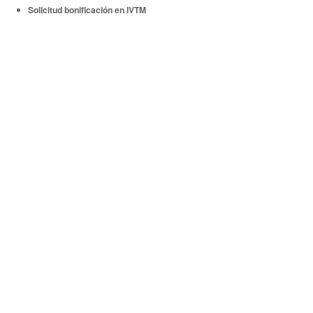
Solicitud bonificación en IVTM