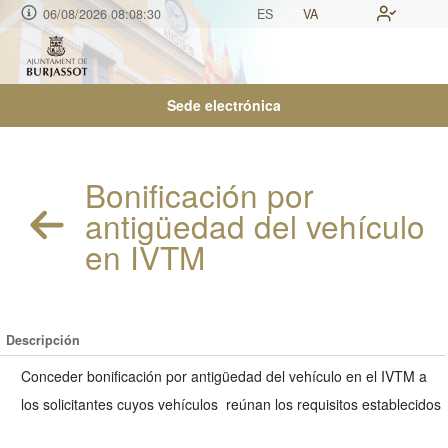
06/08/2026 08:08:31
ES
VA
Sede electrónica
Bonificación por
antigüedad del vehículo
en IVTM
Descripción
Conceder bonificación por antigüedad del vehículo en el IVTM a
los solicitantes cuyos vehículos reúnan los requisitos establecidos