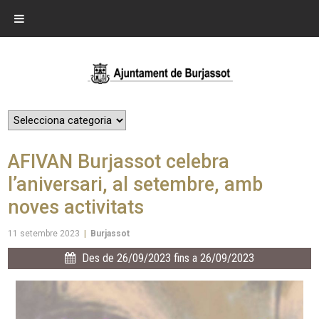
AFIVAN Burjassot celebra
l’aniversari, al setembre, amb
noves activitats
11 setembre 2023
|
Burjassot
Des de 26/09/2023 fins a 26/09/2023