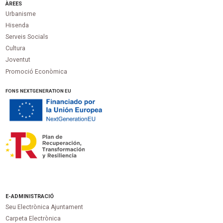
ÀREES
Urbanisme
Hisenda
Serveis Socials
Cultura
Joventut
Promoció Econòmica
FONS NEXTGENERATION EU
E-ADMINISTRACIÓ
Seu Electrònica Ajuntament
Carpeta Electrònica