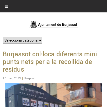
Burjassot col·loca diferents mini
punts nets per a la recollida de
residus
17 maig 2023
|
Burjassot