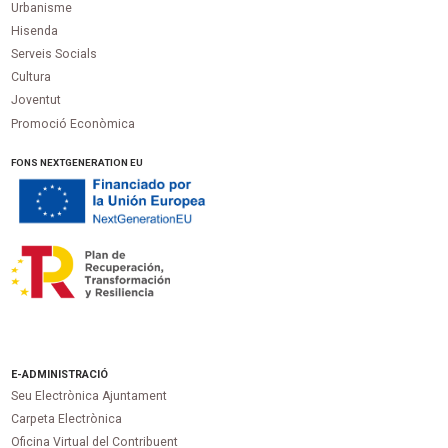
Urbanisme
Hisenda
Serveis Socials
Cultura
Joventut
Promoció Econòmica
FONS NEXTGENERATION EU
E-ADMINISTRACIÓ
Seu Electrònica Ajuntament
Carpeta Electrònica
Oficina Virtual del Contribuent