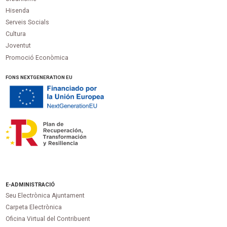
Hisenda
Serveis Socials
Cultura
Joventut
Promoció Econòmica
FONS NEXTGENERATION EU
E-ADMINISTRACIÓ
Seu Electrònica Ajuntament
Carpeta Electrònica
Oficina Virtual del Contribuent