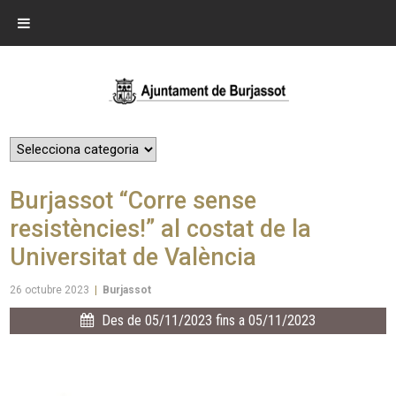
Burjassot “Corre sense
resistències!” al costat de la
Universitat de València
26 octubre 2023
|
Burjassot
Des de 05/11/2023 fins a 05/11/2023