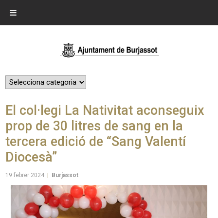
El col·legi La Nativitat aconseguix
prop de 30 litres de sang en la
tercera edició de “Sang Valentí
Diocesà”
19 febrer 2024
|
Burjassot