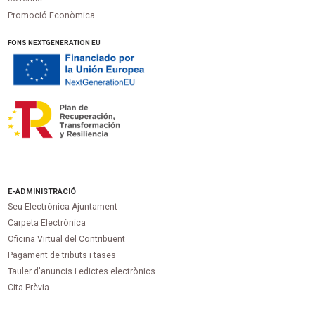
Promoció Econòmica
FONS NEXTGENERATION EU
E-ADMINISTRACIÓ
Seu Electrònica Ajuntament
Carpeta Electrònica
Oficina Virtual del Contribuent
Pagament de tributs i tases
Tauler d'anuncis i edictes electrònics
Cita Prèvia