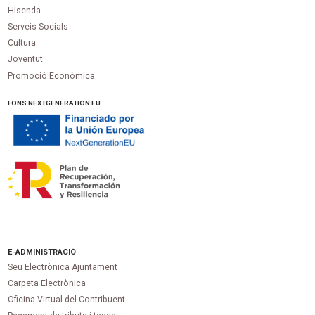
Hisenda
Serveis Socials
Cultura
Joventut
Promoció Econòmica
FONS NEXTGENERATION EU
E-ADMINISTRACIÓ
Seu Electrònica Ajuntament
Carpeta Electrònica
Oficina Virtual del Contribuent