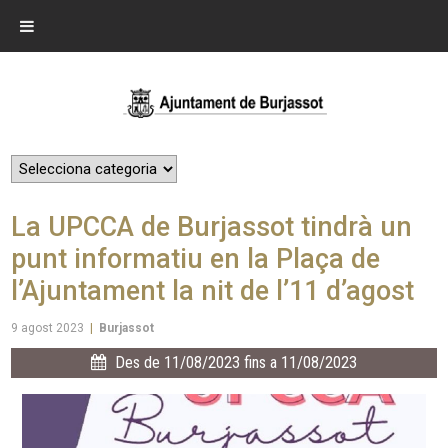
La UPCCA de Burjassot tindrà un
punt informatiu en la Plaça de
l’Ajuntament la nit de l’11 d’agost
9 agost 2023
|
Burjassot
Des de 11/08/2023 fins a 11/08/2023