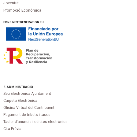
Joventut
Promoció Econòmica
FONS NEXTGENERATION EU
E-ADMINISTRACIÓ
Seu Electrònica Ajuntament
Carpeta Electrònica
Oficina Virtual del Contribuent
Pagament de tributs i tases
Tauler d'anuncis i edictes electrònics
Cita Prèvia