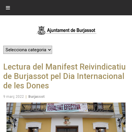
Lectura del Manifest Reivindicatiu
de Burjassot pel Dia Internacional
de les Dones
9 març 2022
|
Burjassot