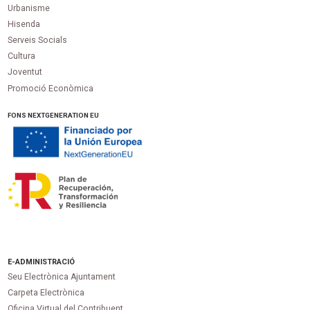
Urbanisme
Hisenda
Serveis Socials
Cultura
Joventut
Promoció Econòmica
FONS NEXTGENERATION EU
E-ADMINISTRACIÓ
Seu Electrònica Ajuntament
Carpeta Electrònica
Oficina Virtual del Contribuent