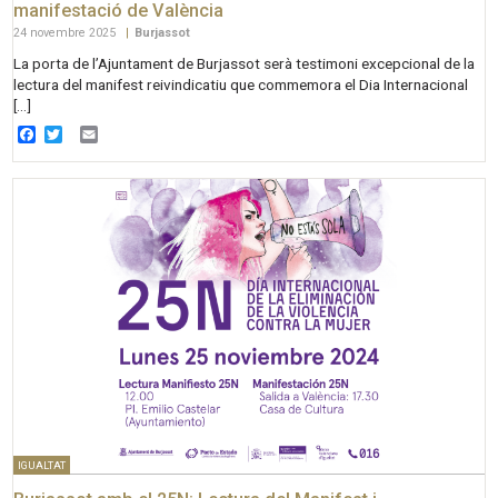
manifestació de València
24 novembre 2025
|
Burjassot
La porta de l’Ajuntament de Burjassot serà testimoni excepcional de la
lectura del manifest reivindicatiu que commemora el Dia Internacional
[…]
Facebook
Twitter
Email
IGUALTAT