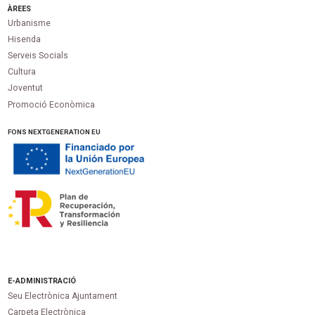
ÀREES
Urbanisme
Hisenda
Serveis Socials
Cultura
Joventut
Promoció Econòmica
FONS NEXTGENERATION EU
E-ADMINISTRACIÓ
Seu Electrònica Ajuntament
Carpeta Electrònica