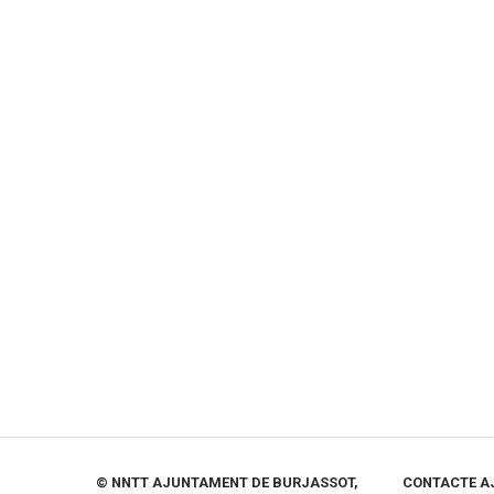
© NNTT AJUNTAMENT DE BURJASSOT,
CONTACTE A