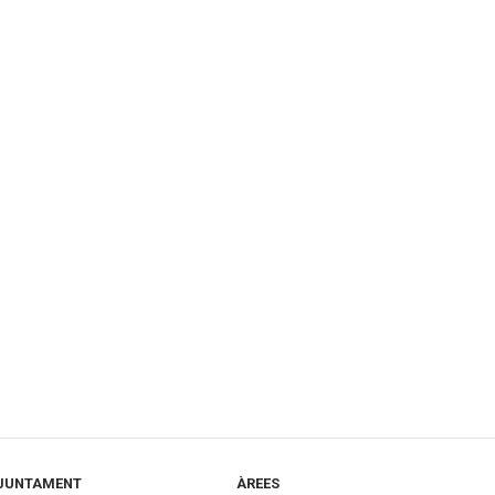
JUNTAMENT
ÀREES