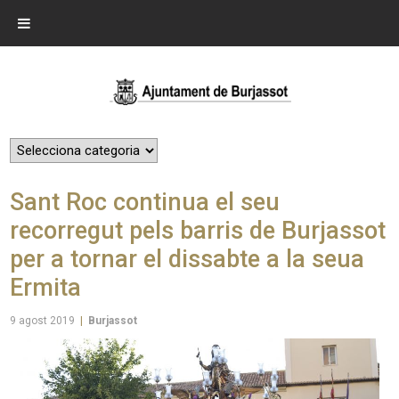
Sant Roc continua el seu
recorregut pels barris de Burjassot
per a tornar el dissabte a la seua
Ermita
9 agost 2019
|
Burjassot