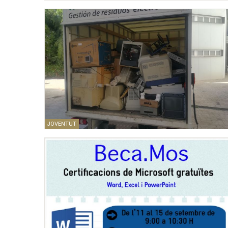
JOVENTUT