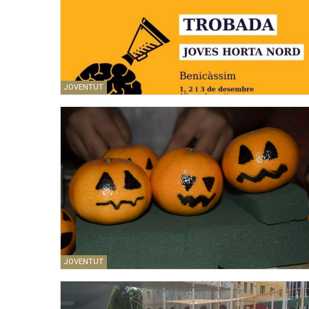
JOVENTUT
JOVENTUT