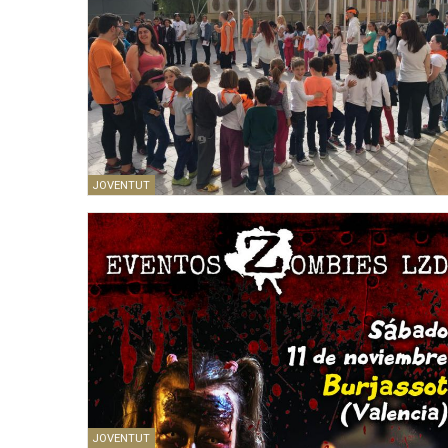
JOVENTUT
JOVENTUT