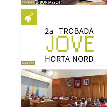
COVID-19
CULTURA