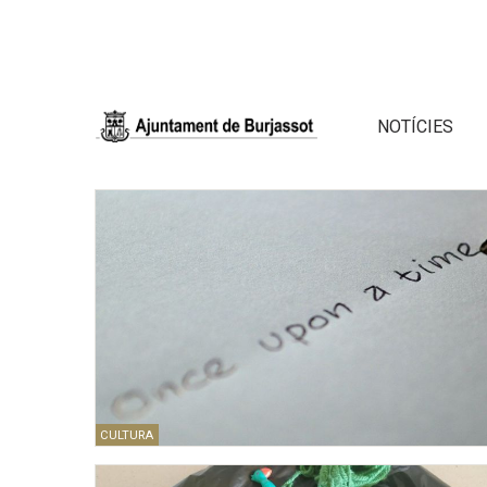
NOTÍCIES
CULTURA