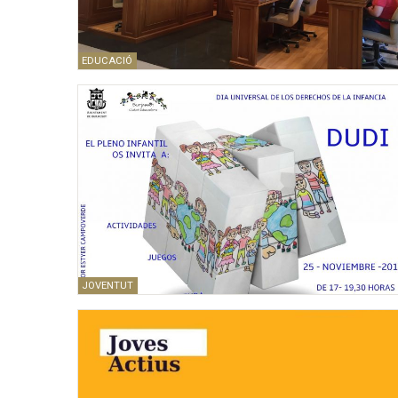
EDUCACIÓ
JOVENTUT