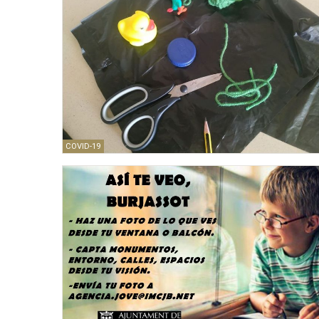
COVID-19