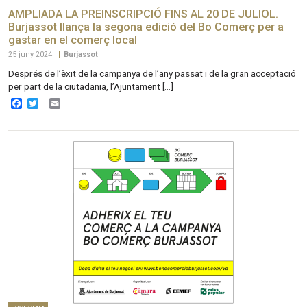
AMPLIADA LA PREINSCRIPCIÓ FINS AL 20 DE JULIOL.
Burjassot llança la segona edició del Bo Comerç per a
gastar en el comerç local
25 juny 2024
|
Burjassot
Després de l’èxit de la campanya de l’any passat i de la gran acceptació
per part de la ciutadania, l’Ajuntament […]
Facebook
Twitter
Email