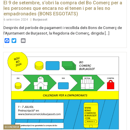
El 9 de setembre, s’obri la compra del Bo Comerç per a
les persones que encara no el tenen i per a les no
empadronades (BONS ESGOTATS)
6 setembre 2024
|
Burjassot
Després del període de pagament i recollida dels Bons de Comerç de
l’Ajuntament de Burjassot, la Regidoria de Comerç, dirigida […]
Facebook
Twitter
Email
ECONOMIA