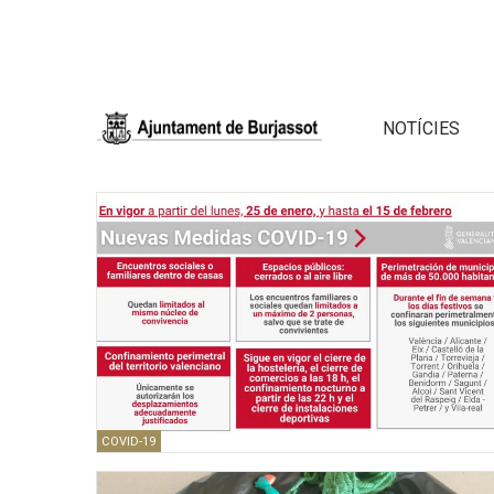
NOTÍCIES
COVID-19