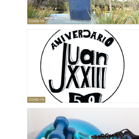
COVID-19
COVID-19