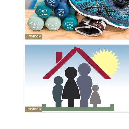
COVID-19
COVID-19