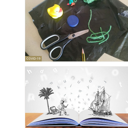
COVID-19