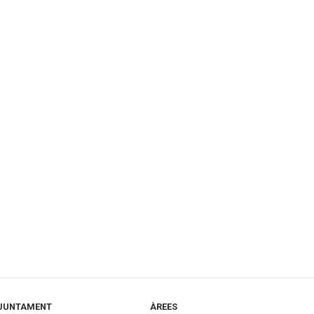
JUNTAMENT
ÀREES