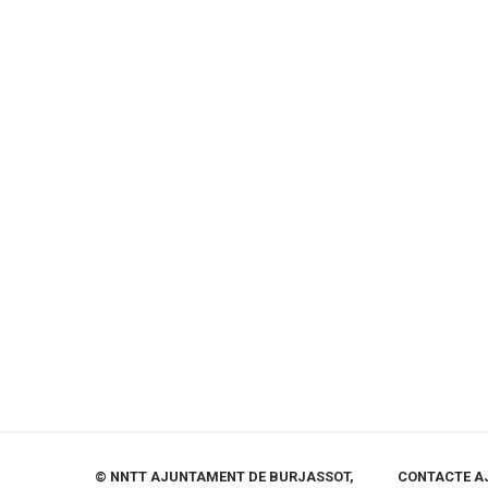
© NNTT AJUNTAMENT DE BURJASSOT,
CONTACTE A