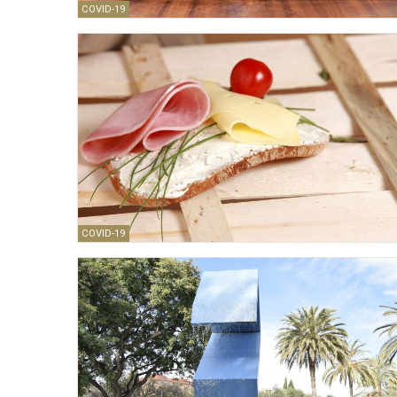
COVID-19
COVID-19