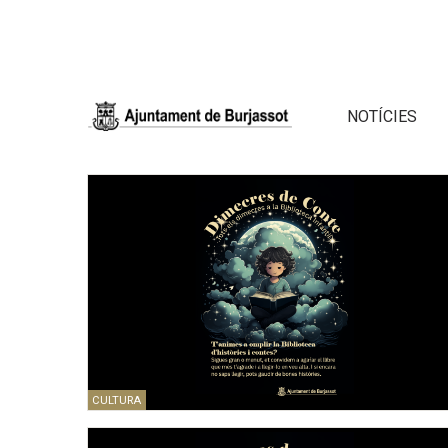
NOTÍCIES
CULTURA