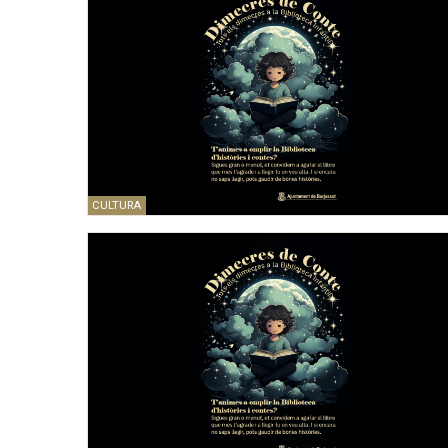
CULTURA