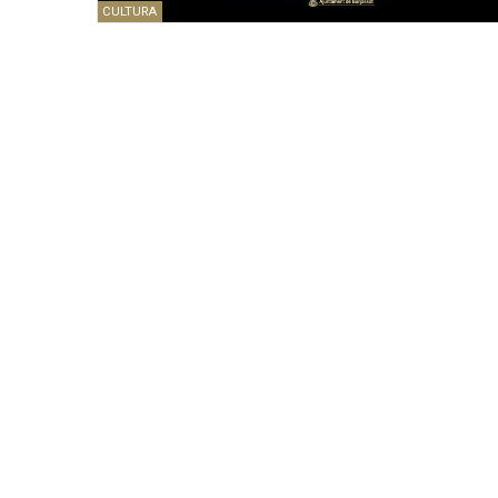
CULTURA