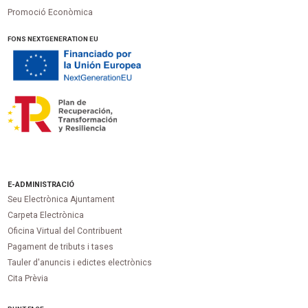
Promoció Econòmica
FONS NEXTGENERATION EU
E-ADMINISTRACIÓ
Seu Electrònica Ajuntament
Carpeta Electrònica
Oficina Virtual del Contribuent
Pagament de tributs i tases
Tauler d'anuncis i edictes electrònics
Cita Prèvia